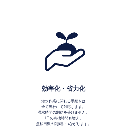
効率化・省力化
潜水作業に関わる手続きは
全て当社にて対応します。
潜水時間の制約を受けません。
1日の点検時間も増え、
点検日数の削減につながります。