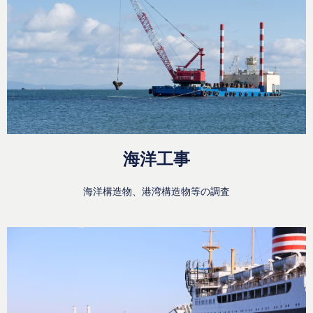
海洋工事
海洋構造物、港湾構造物等の調査