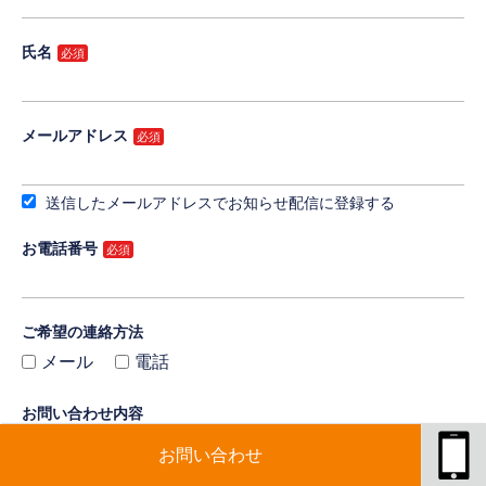
氏名
メールアドレス
送信したメールアドレスでお知らせ配信に登録する
お電話番号
ご希望の連絡方法
メール
電話
お問い合わせ内容
お問い合わせ