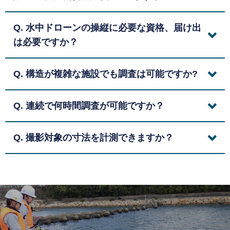
Q. 水中ドローンの操縦に必要な資格、届け出
は必要ですか？
Q. 構造が複雑な施設でも調査は可能ですか?
Q. 連続で何時間調査が可能ですか？
Q. 撮影対象の寸法を計測できますか？