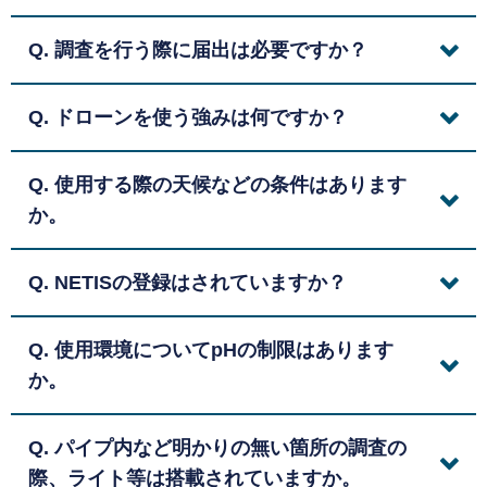
Q. 調査を行う際に届出は必要ですか？
Q. ドローンを使う強みは何ですか？
Q. 使用する際の天候などの条件はあります
か。
Q. NETISの登録はされていますか？
Q. 使用環境についてpHの制限はあります
か。
Q. パイプ内など明かりの無い箇所の調査の
際、ライト等は搭載されていますか。