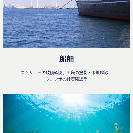
船舶
スクリューの破損確認、船底の塗装・破損確認、
フジツボの付着確認等