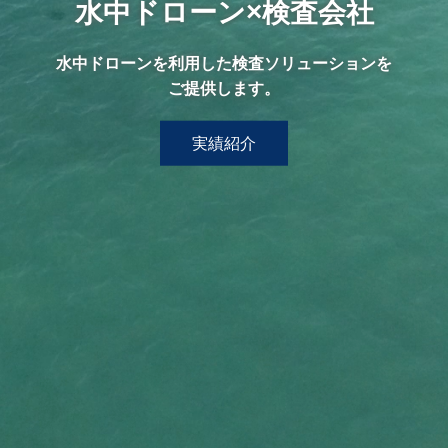
水中ドローン×検査会社
水中ドローンを利用した検査ソリューションを
ご提供します。
実績紹介