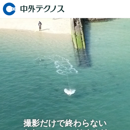
撮影だけで終わらない