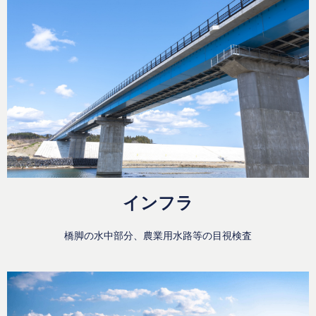
インフラ
橋脚の水中部分、農業用水路等の目視検査