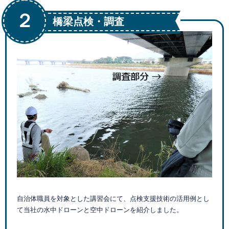
２
橋梁点検・調査
自治体職員を対象とした講習会にて、点検支援技術の活用例とし
て当社の水中ドローンと空中ドローンを紹介しました。