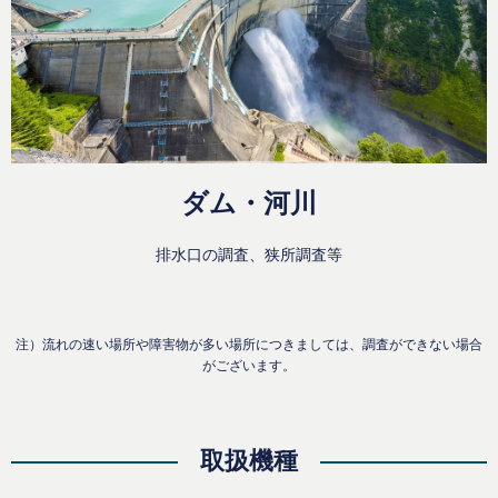
ダム・河川
排水口の調査、狭所調査等
注）流れの速い場所や障害物が多い場所につきましては、調査ができない場合
がございます。
取扱機種