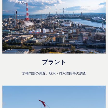
プラント
水槽内部の調査、取水・排水管路等の調査