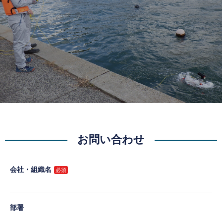
お問い合わせ
会社・組織名
部署