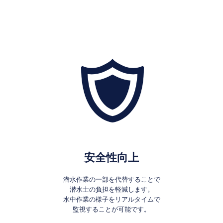
安全性向上
潜水作業の一部を代替することで
潜水士の負担を軽減します。
水中作業の様子をリアルタイムで
監視することが可能です。