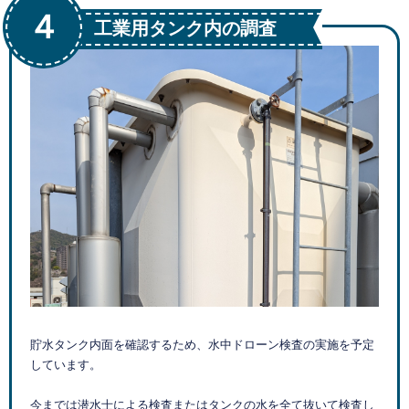
４
工業用タンク内の調査
貯水タンク内面を確認するため、水中ドローン検査の実施を予定
しています。
今までは潜水士による検査またはタンクの水を全て抜いて検査し