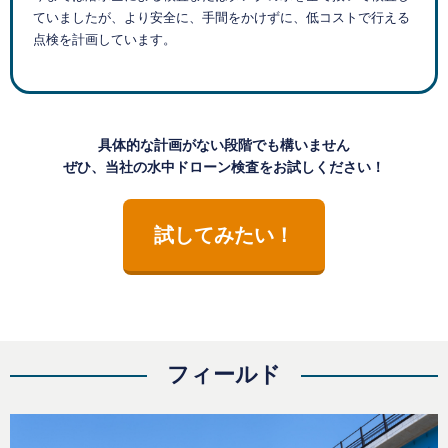
ていましたが、より安全に、手間をかけずに、低コストで行える
点検を計画しています。
具体的な計画がない段階でも構いません
ぜひ、当社の水中ドローン検
査を
お試しください！
試してみたい！
フィールド